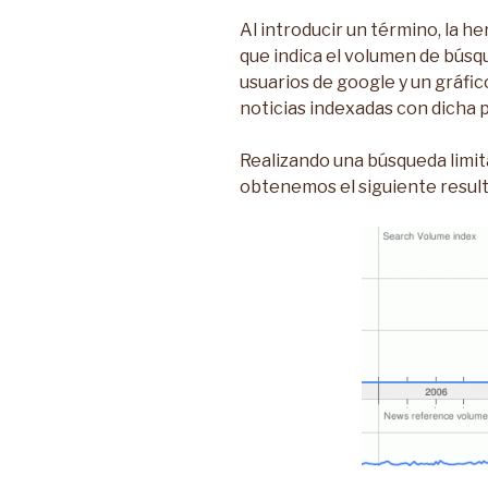
Al introducir un término, la h
que indica el volumen de búsq
usuarios de google y un gráfic
noticias indexadas con dicha p
Realizando una búsqueda limit
obtenemos el siguiente resul