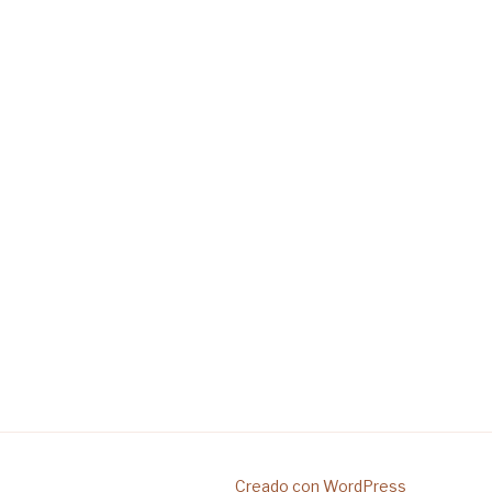
Creado con WordPress