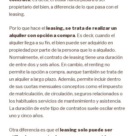
propietario del bien, a diferencia de lo que pasa con el
leasing.
Por lo que hace el
leasing, se trata de realizar un
alquiler con opción a compra
. Es decir, cuando el
alquiler llega a su fin, el bien puede ser adquirido en
propiedad por parte de la persona que lo a alquilado.
Normalmente, el contrato de leasing tiene una duración
de entre dos y seis años. En cambio, el renting no
permite la opción a compra, aunque también se trata de
un alquiler a largo plazo. Además, permite incluir dentro
de sus cuotas mensuales conceptos como el impuesto
de matriculación, de circulación, seguros relacionados o
los habituales servicios de mantenimiento y asistencia.
La duración de este tipo de contratos suele oscilar entre
uno y cinco años.
Otra diferencia es que el
leasing solo puede ser