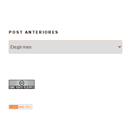
POST ANTERIORES
Post
Anteriores