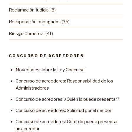
Reclamación Judicial
(8)
Recuperación Impagados
(35)
Riesgo Comercial
(41)
CONCURSO DE ACREEDORES
Novedades sobre la Ley Concursal
Concurso de acreedores: Responsabilidad de los
Administradores
Concurso de acredores: ¿Quién lo puede presentar?
Concurso de acreedores: Solicitud por el deudor
Concurso de acreedores: Cómo lo puede presentar
un acreedor