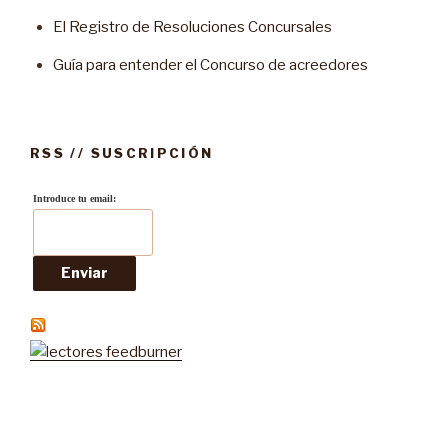
El Registro de Resoluciones Concursales
Guía para entender el Concurso de acreedores
RSS // SUSCRIPCIÓN
Introduce tu email: