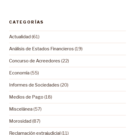
CATEGORÍAS
Actualidad
(61)
Análisis de Estados Financieros
(19)
Concurso de Acreedores
(22)
Economía
(55)
Informes de Sociedades
(20)
Medios de Pago
(18)
Miscelánea
(57)
Morosidad
(87)
Reclamación extrajudicial
(11)