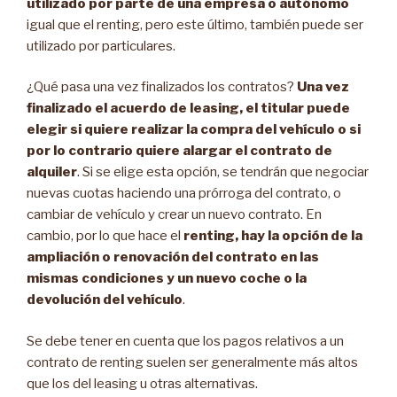
utilizado por parte de una empresa o autónomo
igual que el renting, pero este último, también puede ser
utilizado por particulares.
¿Qué pasa una vez finalizados los contratos?
Una vez
finalizado el acuerdo de leasing, el titular puede
elegir si quiere realizar la compra del vehículo o si
por lo contrario quiere alargar el contrato de
alquiler
. Si se elige esta opción, se tendrán que negociar
nuevas cuotas haciendo una prórroga del contrato, o
cambiar de vehículo y crear un nuevo contrato. En
cambio, por lo que hace el
renting, hay la opción de la
ampliación o renovación del contrato en las
mismas condiciones y un nuevo coche o la
devolución del vehículo
.
Se debe tener en cuenta que los pagos relativos a un
contrato de renting suelen ser generalmente más altos
que los del leasing u otras alternativas.