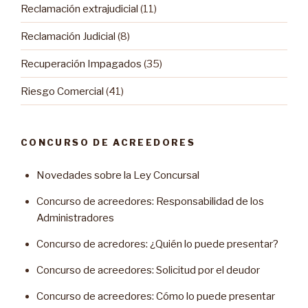
Reclamación extrajudicial
(11)
Reclamación Judicial
(8)
Recuperación Impagados
(35)
Riesgo Comercial
(41)
CONCURSO DE ACREEDORES
Novedades sobre la Ley Concursal
Concurso de acreedores: Responsabilidad de los
Administradores
Concurso de acredores: ¿Quién lo puede presentar?
Concurso de acreedores: Solicitud por el deudor
Concurso de acreedores: Cómo lo puede presentar