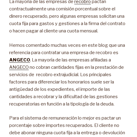
La mayoría de las empresas de
recobro
pactan
contractualmente una comisión porcentual sobre el
dinero recuperado, pero algunas empresas solicitan una
cuota fija para gastos y gestiones a la firma del contrato
o hacen pagar al cliente una cuota mensual.
Hemos comentado muchas veces en este blog que una
referencia para contratar una empresa de recobro es
ANGECO
. La mayoría de las empresas afiliadas a
ANGECO
no cobran cantidades fijas en la prestación de
servicios de recobro extrajudicial. Los principales
factores para diferenciar los honorarios suele ser la
antigüedad de los expedientes, el importe de las
cantidades a recobrar y la dificultad de las gestiones
recuperatorias en función a la tipología de la deuda.
Para el sistema de remuneración lo mejor es pactar un
porcentaje sobre importes recuperados. El cliente no
debe abonar ninguna cuota fija a la entrega o devolución