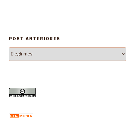
POST ANTERIORES
Post
Anteriores