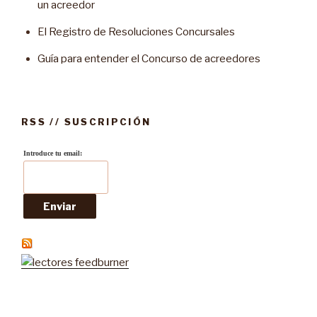
un acreedor
El Registro de Resoluciones Concursales
Guía para entender el Concurso de acreedores
RSS // SUSCRIPCIÓN
Introduce tu email: