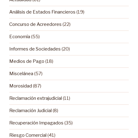
Análisis de Estados Financieros
(19)
Concurso de Acreedores
(22)
Economía
(55)
Informes de Sociedades
(20)
Medios de Pago
(18)
Miscelánea
(57)
Morosidad
(87)
Reclamación extrajudicial
(11)
Reclamación Judicial
(8)
Recuperación Impagados
(35)
Riesgo Comercial
(41)