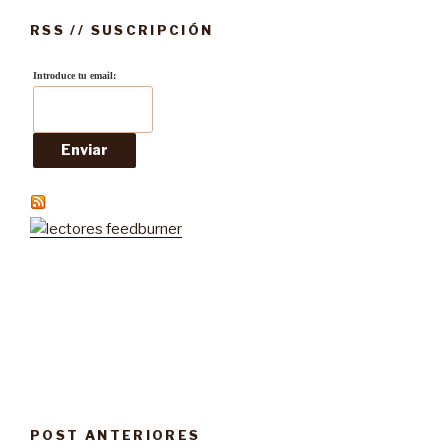
RSS // SUSCRIPCIÓN
Introduce tu email:
POST ANTERIORES