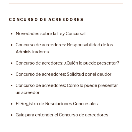
CONCURSO DE ACREEDORES
Novedades sobre la Ley Concursal
Concurso de acreedores: Responsabilidad de los
Administradores
Concurso de acredores: ¿Quién lo puede presentar?
Concurso de acreedores: Solicitud por el deudor
Concurso de acreedores: Cómo lo puede presentar
un acreedor
El Registro de Resoluciones Concursales
Guía para entender el Concurso de acreedores