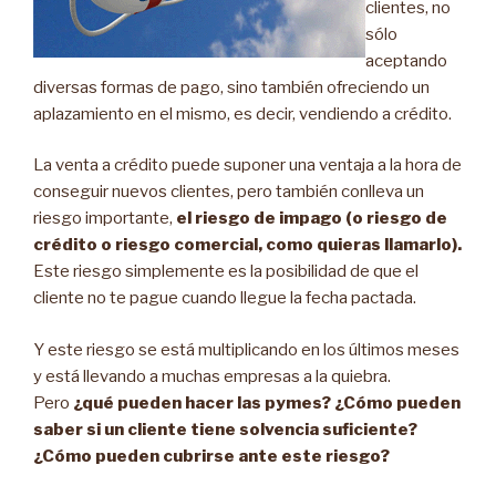
clientes, no
sólo
aceptando
diversas formas de pago, sino también ofreciendo un
aplazamiento en el mismo, es decir, vendiendo a crédito.
La venta a crédito puede suponer una ventaja a la hora de
conseguir nuevos clientes, pero también conlleva un
riesgo importante,
el riesgo de impago (o riesgo de
crédito o riesgo comercial, como quieras llamarlo).
Este riesgo simplemente es la posibilidad de que el
cliente no te pague cuando llegue la fecha pactada.
Y este riesgo se está multiplicando en los últimos meses
y está llevando a muchas empresas a la quiebra.
Pero
¿qué pueden hacer las pymes? ¿Cómo pueden
saber si un cliente tiene solvencia suficiente?
¿Cómo pueden cubrirse ante este riesgo?