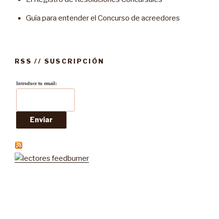
Guía para entender el Concurso de acreedores
RSS // SUSCRIPCIÓN
Introduce tu email: