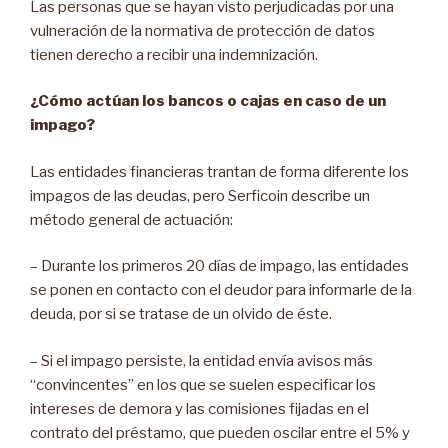
Las personas que se hayan visto perjudicadas por una
vulneración de la normativa de protección de datos
tienen derecho a recibir una indemnización.
¿Cómo actúan los bancos o cajas en caso de un
impago?
Las entidades financieras trantan de forma diferente los
impagos de las deudas, pero Serficoin describe un
método general de actuación:
– Durante los primeros 20 días de impago, las entidades
se ponen en contacto con el deudor para informarle de la
deuda, por si se tratase de un olvido de éste.
– Si el impago persiste, la entidad envía avisos más
“convincentes” en los que se suelen especificar los
intereses de demora y las comisiones fijadas en el
contrato del préstamo, que pueden oscilar entre el 5% y