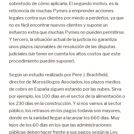
sobretodo de cómo aplicarla. El segundo motivo, es la
reticencia de muchas Pymes a emprender acciones
legales contra sus clientes por miedo a perderlos, ya que
no es fácil encontrar nuevos clientes y supone un
esfuerzo extra que muchas Pymes no pueden permitirse.
Y tercero, la situación actual de la justicia no garantiza
unos plazos razonables de resolución de las disputas
judiciales (sin tener en cuenta los altos costos que este
procedimiento pueden suponer).
Según un estudio realizado por Pere J. Brachfield,
director de Morosólogos Asociados, los plazos medios
de cobro en España siguen estando por las nubes. Sirva
por ejemplo, los 100 días en el sector de la alimentación o
los 230 días en la construcción. Y si nos vamos al sector
público, los retrasos en los pagos todavía son mayores,
donde en la sanidad llegan a lacanzar los 660 días. Muy
lejos de los 60 días en los que las administraciones
públicas deben hacer frente a sus pagos según la Ley.