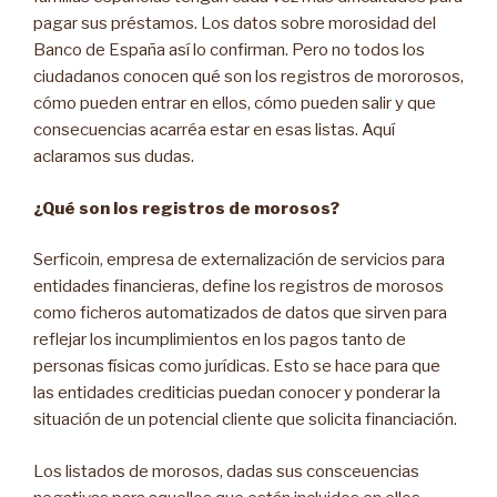
pagar sus préstamos. Los datos sobre morosidad del
Banco de España así lo confirman. Pero no todos los
ciudadanos conocen qué son los registros de mororosos,
cómo pueden entrar en ellos, cómo pueden salir y que
consecuencias acarréa estar en esas listas. Aquí
aclaramos sus dudas.
¿Qué son los registros de morosos?
Serficoin, empresa de externalización de servicios para
entidades financieras, define los registros de morosos
como ficheros automatizados de datos que sirven para
reflejar los incumplimientos en los pagos tanto de
personas físicas como jurídicas. Esto se hace para que
las entidades crediticias puedan conocer y ponderar la
situación de un potencial cliente que solicita financiación.
Los listados de morosos, dadas sus consceuencias