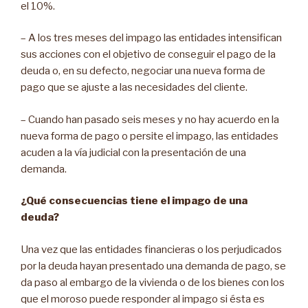
el 10%.
– A los tres meses del impago las entidades intensifican
sus acciones con el objetivo de conseguir el pago de la
deuda o, en su defecto, negociar una nueva forma de
pago que se ajuste a las necesidades del cliente.
– Cuando han pasado seis meses y no hay acuerdo en la
nueva forma de pago o persite el impago, las entidades
acuden a la vía judicial con la presentación de una
demanda.
¿Qué consecuencias tiene el impago de una
deuda?
Una vez que las entidades financieras o los perjudicados
por la deuda hayan presentado una demanda de pago, se
da paso al embargo de la vivienda o de los bienes con los
que el moroso puede responder al impago si ésta es