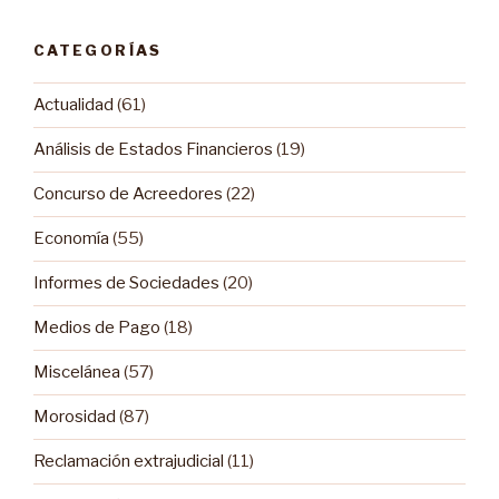
entradas
CATEGORÍAS
Actualidad
(61)
Análisis de Estados Financieros
(19)
Concurso de Acreedores
(22)
Economía
(55)
Informes de Sociedades
(20)
Medios de Pago
(18)
Miscelánea
(57)
Morosidad
(87)
Reclamación extrajudicial
(11)