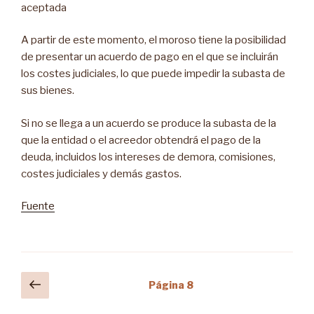
aceptada
A partir de este momento, el moroso tiene la posibilidad
de presentar un acuerdo de pago en el que se incluirán
los costes judiciales, lo que puede impedir la subasta de
sus bienes.
Si no se llega a un acuerdo se produce la subasta de la
que la entidad o el acreedor obtendrá el pago de la
deuda, incluidos los intereses de demora, comisiones,
costes judiciales y demás gastos.
Fuente
Navegación
Página
Página
8
anterior
de