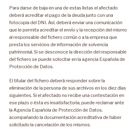
Para darse de baja en una de estas listas el afectado
deberá acreditar el pago de la deuda junto con una
fotocopia del DNI. Así, deberá enviar una comunicación
que le permita acreditar el envío y la recepción del mismo
al responsable del fichero común o a la empresa que
presta los servicios de información de solvencia
patrimonial. Si se desconoce la dirección del responsable
del fichero se puede solocitar en la agencia Española de
Protección de Datos.
El titular del fichero deberá responder sobre la
eliminación de la persona de sus archivos en los diez días
siguientes. Si el afectado no recibe una contestación en
ese plazo o ésta es insatisfactoria, puede reclamar ante
la Agencia Española de Protección de Datos,
acompañando la documentación acreditativa de haber
solicitado la cancelación de los mismos.