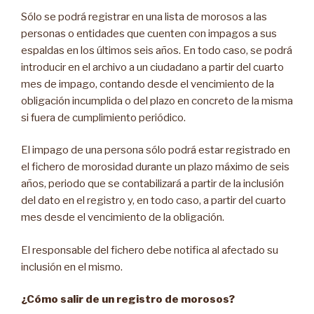
Sólo se podrá registrar en una lista de morosos a las
personas o entidades que cuenten con impagos a sus
espaldas en los últimos seis años. En todo caso, se podrá
introducir en el archivo a un ciudadano a partir del cuarto
mes de impago, contando desde el vencimiento de la
obligación incumplida o del plazo en concreto de la misma
si fuera de cumplimiento periódico.
El impago de una persona sólo podrá estar registrado en
el fichero de morosidad durante un plazo máximo de seis
años, periodo que se contabilizará a partir de la inclusión
del dato en el registro y, en todo caso, a partir del cuarto
mes desde el vencimiento de la obligación.
El responsable del fichero debe notifica al afectado su
inclusión en el mismo.
¿Cómo salir de un registro de morosos?