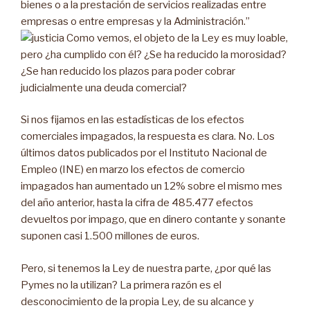
bienes o a la prestación de servicios realizadas entre
empresas o entre empresas y la Administración.”
Como vemos, el objeto de la Ley es muy loable,
pero ¿ha cumplido con él? ¿Se ha reducido la morosidad?
¿Se han reducido los plazos para poder cobrar
judicialmente una deuda comercial?
Si nos fijamos en las estadísticas de los efectos
comerciales impagados, la respuesta es clara. No. Los
últimos datos publicados por el Instituto Nacional de
Empleo (INE) en marzo los efectos de comercio
impagados han aumentado un 12% sobre el mismo mes
del año anterior, hasta la cifra de 485.477 efectos
devueltos por impago, que en dinero contante y sonante
suponen casi 1.500 millones de euros.
Pero, si tenemos la Ley de nuestra parte, ¿por qué las
Pymes no la utilizan? La primera razón es el
desconocimiento de la propia Ley, de su alcance y