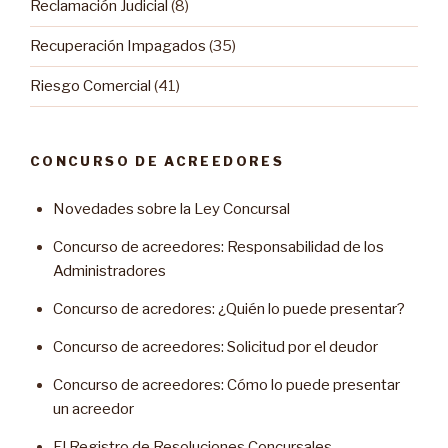
Reclamación Judicial
(8)
Recuperación Impagados
(35)
Riesgo Comercial
(41)
CONCURSO DE ACREEDORES
Novedades sobre la Ley Concursal
Concurso de acreedores: Responsabilidad de los
Administradores
Concurso de acredores: ¿Quién lo puede presentar?
Concurso de acreedores: Solicitud por el deudor
Concurso de acreedores: Cómo lo puede presentar
un acreedor
El Registro de Resoluciones Concursales