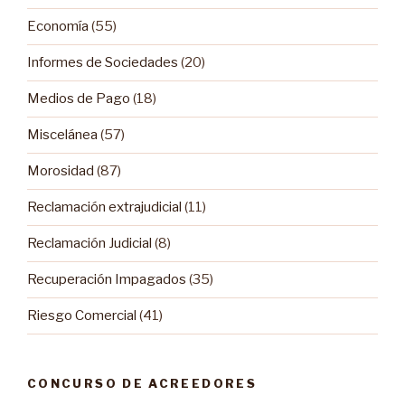
Economía
(55)
Informes de Sociedades
(20)
Medios de Pago
(18)
Miscelánea
(57)
Morosidad
(87)
Reclamación extrajudicial
(11)
Reclamación Judicial
(8)
Recuperación Impagados
(35)
Riesgo Comercial
(41)
CONCURSO DE ACREEDORES