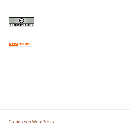
Creado con WordPress