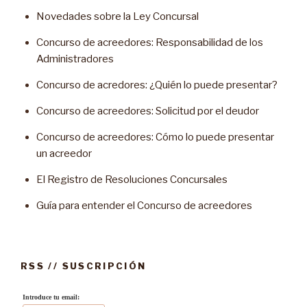
Novedades sobre la Ley Concursal
Concurso de acreedores: Responsabilidad de los
Administradores
Concurso de acredores: ¿Quién lo puede presentar?
Concurso de acreedores: Solicitud por el deudor
Concurso de acreedores: Cómo lo puede presentar
un acreedor
El Registro de Resoluciones Concursales
Guía para entender el Concurso de acreedores
RSS // SUSCRIPCIÓN
Introduce tu email: