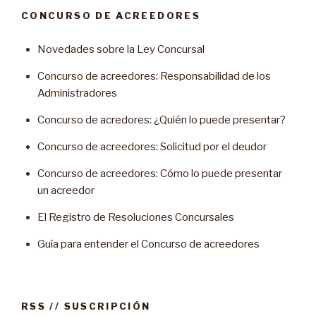
CONCURSO DE ACREEDORES
Novedades sobre la Ley Concursal
Concurso de acreedores: Responsabilidad de los
Administradores
Concurso de acredores: ¿Quién lo puede presentar?
Concurso de acreedores: Solicitud por el deudor
Concurso de acreedores: Cómo lo puede presentar
un acreedor
El Registro de Resoluciones Concursales
Guía para entender el Concurso de acreedores
RSS // SUSCRIPCIÓN