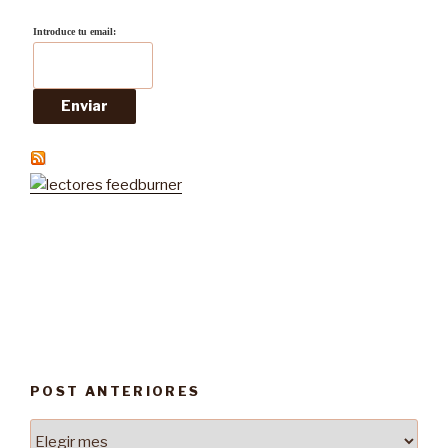
Introduce tu email:
POST ANTERIORES
Post