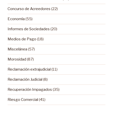
Concurso de Acreedores
(22)
Economía
(55)
Informes de Sociedades
(20)
Medios de Pago
(18)
Miscelánea
(57)
Morosidad
(87)
Reclamación extrajudicial
(11)
Reclamación Judicial
(8)
Recuperación Impagados
(35)
Riesgo Comercial
(41)