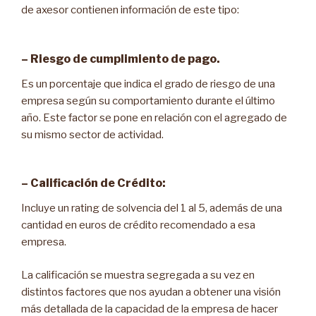
de axesor contienen información de este tipo:
– Riesgo de cumplimiento de pago.
Es un porcentaje que indica el grado de riesgo de una
empresa según su comportamiento durante el último
año. Este factor se pone en relación con el agregado de
su mismo sector de actividad.
– Calificación de Crédito:
Incluye un rating de solvencia del 1 al 5, además de una
cantidad en euros de crédito recomendado a esa
empresa.
La calificación se muestra segregada a su vez en
distintos factores que nos ayudan a obtener una visión
más detallada de la capacidad de la empresa de hacer