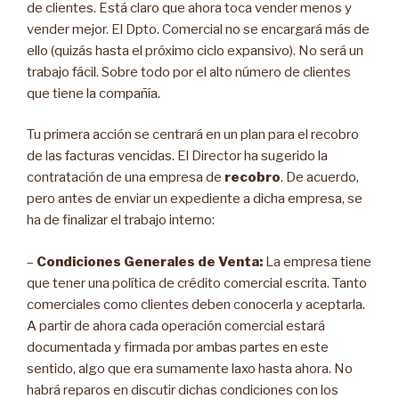
de clientes. Está claro que ahora toca vender menos y
vender mejor. El Dpto. Comercial no se encargará más de
ello (quizás hasta el próximo ciclo expansivo). No será un
trabajo fácil. Sobre todo por el alto número de clientes
que tiene la compañía.
Tu primera acción se centrará en un plan para el recobro
de las facturas vencidas. El Director ha sugerido la
contratación de una empresa de
recobro
. De acuerdo,
pero antes de enviar un expediente a dicha empresa, se
ha de finalizar el trabajo interno:
–
Condiciones Generales de Venta:
La empresa tiene
que tener una política de crédito comercial escrita. Tanto
comerciales como clientes deben conocerla y aceptarla.
A partir de ahora cada operación comercial estará
documentada y firmada por ambas partes en este
sentido, algo que era sumamente laxo hasta ahora. No
habrá reparos en discutir dichas condiciones con los