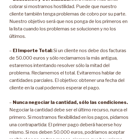
cobrar si mostramos hostilidad. Puede que nuestro
cliente también tenga problemas de cobro por su parte.
Nuestro objetivo será que nos ponga de los primeros en
la lista cuando los problemas se solucionen y no los
últimos.
–
El Importe Total:
Si un cliente nos debe dos facturas
de 50.000 euros y sólo reclamamos la más antigua,
estaremos intentando resolver sólo la mitad del
problema. Reclamemos el total. Evitaremos hablar de
cantidades parciales. El objetivo: obtener una fecha del
cliente en la cual podemos esperar el pago.
–
Nunca negociar la cantidad, sólo las condiciones.
Negociar la cantidad debe ser el último recurso, nunca el
primero. Si mostramos flexibilidad en los pagos, pidamos
una contrapartida: El primer pago deberá hacerse hoy
mismo. Si nos deben 50.000 euros, podríamos aceptar