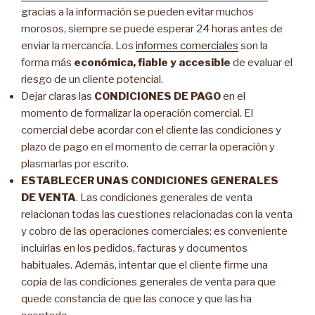
gracias a la información se pueden evitar muchos
morosos, siempre se puede esperar 24 horas antes de
enviar la mercancía. Los
informes comerciales
son la
forma más
económica, fiable y accesible
de evaluar el
riesgo de un cliente potencial.
Dejar claras las
CONDICIONES DE PAGO
en el
momento de formalizar la operación comercial. El
comercial debe acordar con el cliente las condiciones y
plazo de pago en el momento de cerrar la operación y
plasmarlas por escrito.
ESTABLECER UNAS CONDICIONES GENERALES
DE VENTA
. Las condiciones generales de venta
relacionan todas las cuestiones relacionadas con la venta
y cobro de las operaciones comerciales; es conveniente
incluirlas en los pedidos, facturas y documentos
habituales. Además, intentar que el cliente firme una
copia de las condiciones generales de venta para que
quede constancia de que las conoce y que las ha