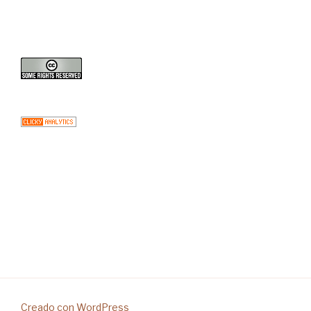
Creado con WordPress