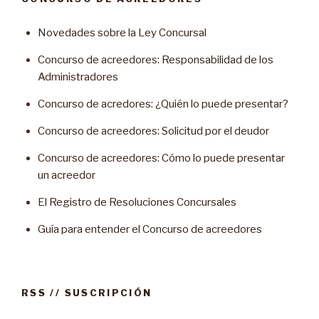
Novedades sobre la Ley Concursal
Concurso de acreedores: Responsabilidad de los
Administradores
Concurso de acredores: ¿Quién lo puede presentar?
Concurso de acreedores: Solicitud por el deudor
Concurso de acreedores: Cómo lo puede presentar
un acreedor
El Registro de Resoluciones Concursales
Guía para entender el Concurso de acreedores
RSS // SUSCRIPCIÓN