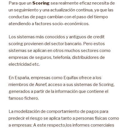
Para que un
Scoring
sea realmente eficaz necesita de
un seguimiento y una actualización continua, ya que las
conductas de pago cambian con el paso del tiempo
atendiendo a factores socio-económicos.
Los sistemas más conocidos y antiguos de credit
scoring provienen del sector bancario. Pero estos
sistemas se aplican en otros muchos sectores como
empresas de seguros, telefonía, distribuidores de
electricidad etc.
En España, empresas como Equifax ofrece a los
miembros de Asnef, acceso a sus sistemas de Scoring,
generados a partir de la información que contiene el
famoso fichero.
La modelización de comportamiento de pagos para
predecir el riesgo se aplica tanto a personas físicas como
a empresas: A este respecto,los informes comerciales