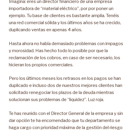
Imagina: eres un director financiero de una empresa
importadora de “material eléctrico”, por por poner un
ejemplo. Tu base de clientes es bastante amplia. Tenéis
una red comercial sólida y los últimos años se ha crecido,
duplicando ventas en apenas 4 años.
Hasta ahora no había demasiado problemas con impagos
y morosidad. Has hecho todo lo posible por que la
reclamación de los cobros, en caso de ser necesario, los
hicieran los propios comerciales.
Pero los últimos meses los retrasos en los pagos se han
duplicado e incluso dos de nuestros mejores clientes han
solicitado renegociar los plazos de la deuda mientras
solucionan sus problemas de “liquidez”. Luz roja.
Te has reunido con el Director General de la empresa y sin
dar opción te ha encomendado que tu departamento se
haga cargo con prioridad máxima de la gestión del riesgo