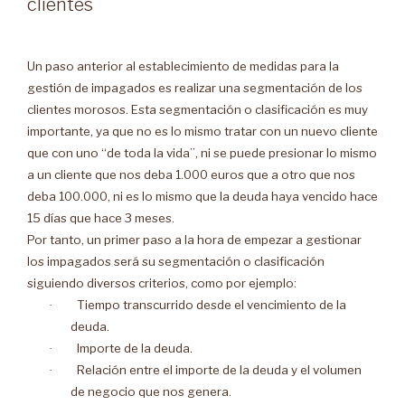
clientes
Un paso anterior al establecimiento de medidas para la
gestión de impagados es realizar una segmentación de los
clientes morosos. Esta segmentación o clasificación es muy
importante, ya que no es lo mismo tratar con un nuevo cliente
que con uno “de toda la vida”, ni se puede presionar lo mismo
a un cliente que nos deba 1.000 euros que a otro que nos
deba 100.000, ni es lo mismo que la deuda haya vencido hace
15 días que hace 3 meses.
Por tanto, un primer paso a la hora de empezar a gestionar
los impagados será su segmentación o clasificación
siguiendo diversos criterios, como por ejemplo:
Tiempo transcurrido desde el vencimiento de la
·
deuda.
Importe de la deuda.
·
Relación entre el importe de la deuda y el volumen
·
de negocio que nos genera.