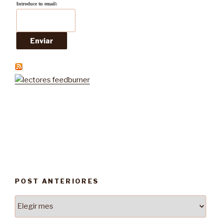
Introduce tu email:
POST ANTERIORES
Post
Anteriores