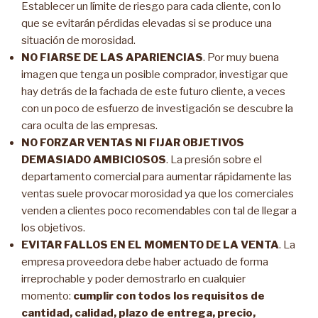
Establecer un límite de riesgo para cada cliente, con lo
que se evitarán pérdidas elevadas si se produce una
situación de morosidad.
NO FIARSE DE LAS APARIENCIAS
. Por muy buena
imagen que tenga un posible comprador, investigar que
hay detrás de la fachada de este futuro cliente, a veces
con un poco de esfuerzo de investigación se descubre la
cara oculta de las empresas.
NO FORZAR VENTAS NI FIJAR OBJETIVOS
DEMASIADO AMBICIOSOS
. La presión sobre el
departamento comercial para aumentar rápidamente las
ventas suele provocar morosidad ya que los comerciales
venden a clientes poco recomendables con tal de llegar a
los objetivos.
EVITAR FALLOS EN EL MOMENTO DE LA VENTA
. La
empresa proveedora debe haber actuado de forma
irreprochable y poder demostrarlo en cualquier
momento:
cumplir con todos los requisitos de
cantidad, calidad, plazo de entrega, precio,