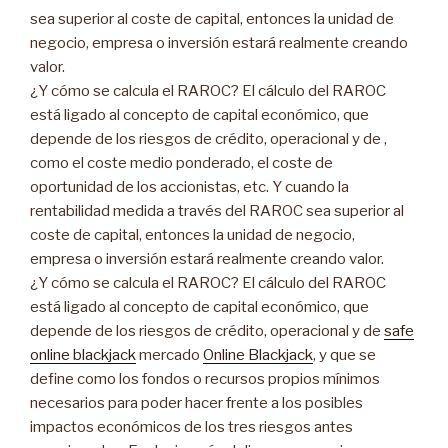
sea superior al coste de capital, entonces la unidad de
negocio, empresa o inversión estará realmente creando
valor.
¿Y cómo se calcula el RAROC? El cálculo del RAROC
está ligado al concepto de capital económico, que
depende de los riesgos de crédito, operacional y de ,
como el coste medio ponderado, el coste de
oportunidad de los accionistas, etc. Y cuando la
rentabilidad medida a través del RAROC sea superior al
coste de capital, entonces la unidad de negocio,
empresa o inversión estará realmente creando valor.
¿Y cómo se calcula el RAROC? El cálculo del RAROC
está ligado al concepto de capital económico, que
depende de los riesgos de crédito, operacional y de
safe
online blackjack
mercado
Online Blackjack
, y que se
define como los fondos o recursos propios mínimos
necesarios para poder hacer frente a los posibles
impactos económicos de los tres riesgos antes