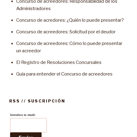
Concurso de acreedores: Responsabilidad de los
Administradores
Concurso de acredores: ¿Quién lo puede presentar?
Concurso de acreedores: Solicitud por el deudor
Concurso de acreedores: Cómo lo puede presentar
un acreedor
El Registro de Resoluciones Concursales
Guía para entender el Concurso de acreedores
RSS // SUSCRIPCIÓN
Introduce tu email: