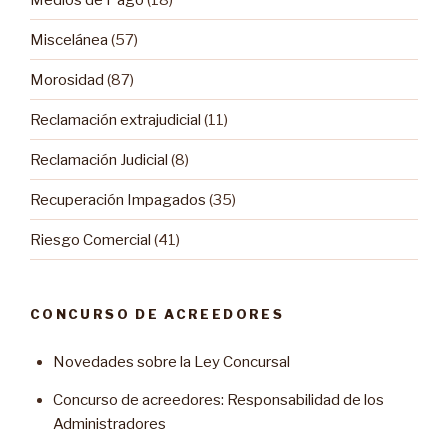
Miscelánea
(57)
Morosidad
(87)
Reclamación extrajudicial
(11)
Reclamación Judicial
(8)
Recuperación Impagados
(35)
Riesgo Comercial
(41)
CONCURSO DE ACREEDORES
Novedades sobre la Ley Concursal
Concurso de acreedores: Responsabilidad de los
Administradores