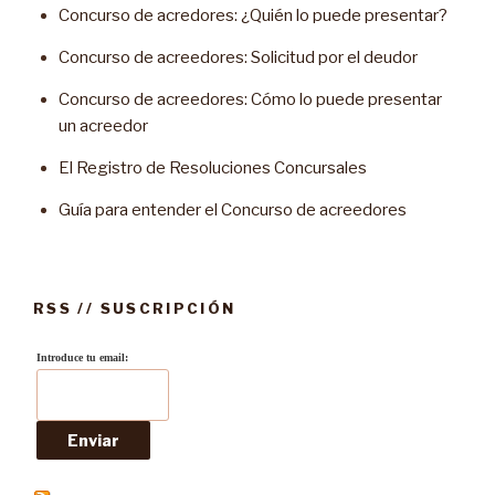
Concurso de acredores: ¿Quién lo puede presentar?
Concurso de acreedores: Solicitud por el deudor
Concurso de acreedores: Cómo lo puede presentar
un acreedor
El Registro de Resoluciones Concursales
Guía para entender el Concurso de acreedores
RSS // SUSCRIPCIÓN
Introduce tu email: