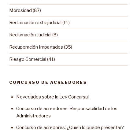
Morosidad
(87)
Reclamación extrajudicial
(11)
Reclamación Judicial
(8)
Recuperación Impagados
(35)
Riesgo Comercial
(41)
CONCURSO DE ACREEDORES
Novedades sobre la Ley Concursal
Concurso de acreedores: Responsabilidad de los
Administradores
Concurso de acredores: ¿Quién lo puede presentar?