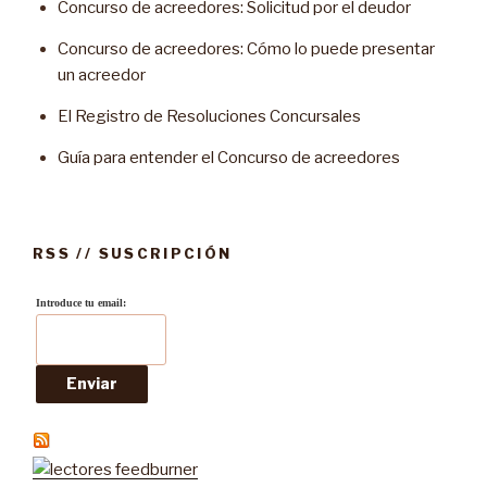
Concurso de acreedores: Solicitud por el deudor
Concurso de acreedores: Cómo lo puede presentar
un acreedor
El Registro de Resoluciones Concursales
Guía para entender el Concurso de acreedores
RSS // SUSCRIPCIÓN
Introduce tu email: