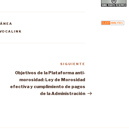
LÁNEA
VOCALINK
SIGUIENTE
Siguiente
entrada
Objetivos de la Plataforma anti-
morosidad: Ley de Morosidad
efectiva y cumplimiento de pagos
de la Administración